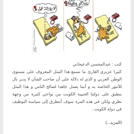
كتب : عبدالمحسن الدعيجاني
كثيرا عزيزي القارئ ما نسمع هذا المثل المعروف على مستوى
الوطن العربي و الذي له دلالة على أن صاحب الشأن لا يدير بال
للأمور الخاصة به و أنما يعمل جاهدا لصالح الناس و هذا المثل
ينطبق على دولتنا الحبيبة الكويت من نواحي كثيرة من وجهة
نظري ولكن في هذه المرة سوف أتتطرق إلى سياسة التوظيف
في دولة الكويت .
(المزيد…)