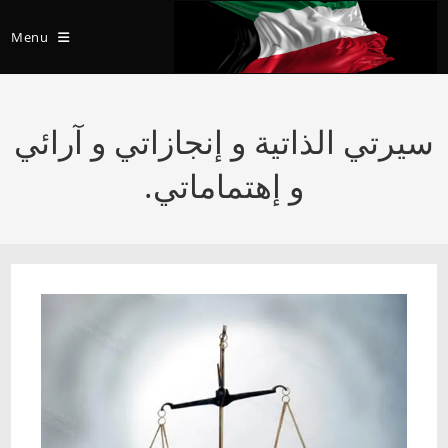
Ski
t
Menu
conten
سيرتي الذاتية و إنجازاتي و آرائي
و إهتماماتي.