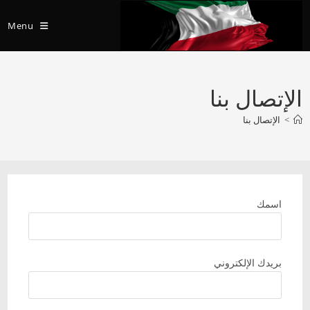
Ski
t
Menu
conten
الإتصال بنا
>
الإتصال بنا
اسمك
بريدك الإلكتروني