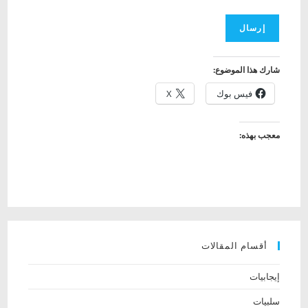
شارك هذا الموضوع:
فيس بوك
X
معجب بهذه:
أقسام المقالات
إيجابيات
سلبيات