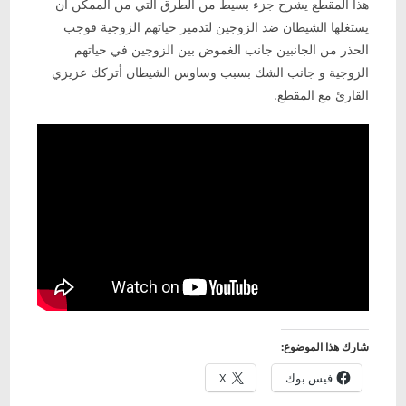
هذا المقطع يشرح جزء بسيط من الطرق التي من الممكن أن
يستغلها الشيطان ضد الزوجين لتدمير حياتهم الزوجية فوجب
الحذر من الجانبين جانب الغموض بين الزوجين في حياتهم
الزوجية و جانب الشك بسبب وساوس الشيطان أتركك عزيزي
القارئ مع المقطع.
شارك هذا الموضوع:
فيس بوك
X