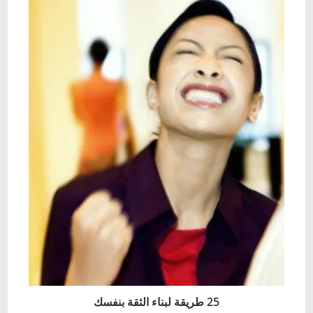
25 طريقة لبناء الثقة بنفسك