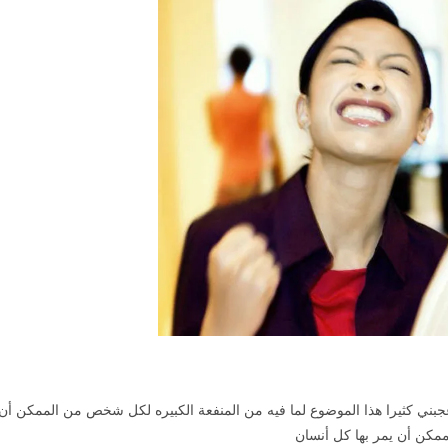
جبني كثيرا هذا الموضوع لما فيه من المنفعة الكبيره لكل شخص من الممكن أن ي
ممكن أن يمر بها كل أنسان