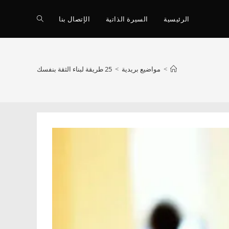
Toggle
الرئيسية
السيرة الذاتية
الإتصال بنا
website
>
مواضيع بريدية
>
25 طريقة لبناء الثقة بنفسك
search