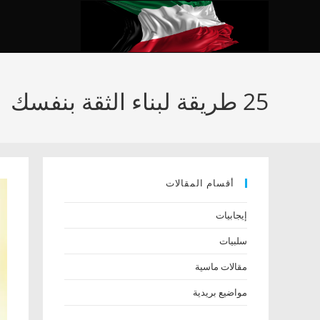
Ski
t
conten
25 طريقة لبناء الثقة بنفسك
أقسام المقالات
إيجابيات
سلبيات
مقالات ماسية
مواضيع بريدية