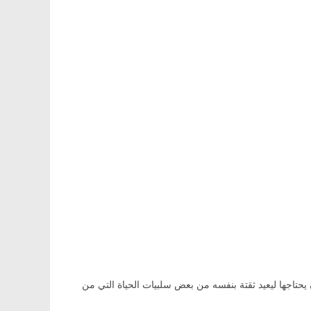
حتاجها ليعيد ثقتة بنفسه من بعض سلبيات الحياة التي من