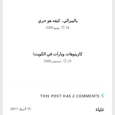
ياليبرالي.. كيفه هو حري
24 يونيو 2008
كازينوهات وبارات في الكويت!
23 ديسمبر 2008
THIS POST HAS 2 COMMENTS
علياء
15 أبريل 2011